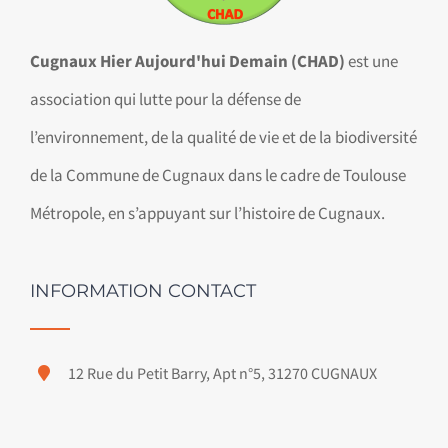
Cugnaux Hier Aujourd'hui Demain (CHAD)
est une
association qui lutte pour la défense de
l’environnement, de la qualité de vie et de la biodiversité
de la Commune de Cugnaux dans le cadre de Toulouse
Métropole, en s’appuyant sur l’histoire de Cugnaux.
INFORMATION CONTACT
12 Rue du Petit Barry, Apt n°5, 31270 CUGNAUX