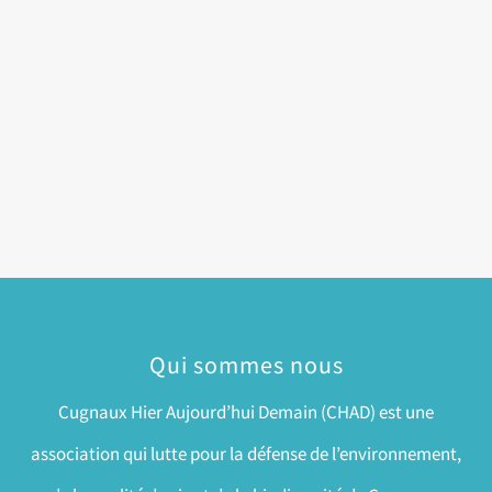
Qui sommes nous
Cugnaux Hier Aujourd’hui Demain (CHAD) est une
association qui lutte pour la défense de l’environnement,