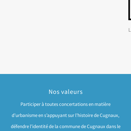
Nos valeurs
Participer à toutes concertations en matière
d’urbanisme en s’appuyant sur l’histoire de Cugnaux,
défendre l’identité de la commune de Cugnaux dans le