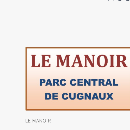
LE MANOIR