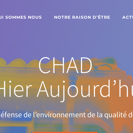
UI SOMMES NOUS
NOTRE RAISON D’ÊTRE
ACT
CHAD
ier Aujourd’
fense de l’environnement de la qualité de 