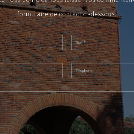
formulaire de contact ci-dessous.