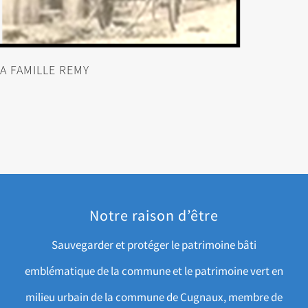
LA FAMILLE REMY
Notre raison d’être
Sauvegarder et protéger le patrimoine bâti
emblématique de la commune et le patrimoine vert en
milieu urbain de la commune de Cugnaux, membre de