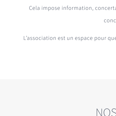
Cela impose information, concerta
conc
L’association est un espace pour que
NOS