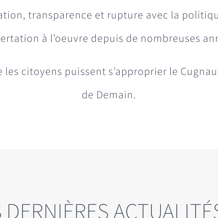
tion, transparence et rupture avec la politiqu
ertation à l’oeuvre depuis de nombreuses an
 les citoyens puissent s’approprier le Cugnau
de Demain.
 DERNIÈRES ACTUALITÉ