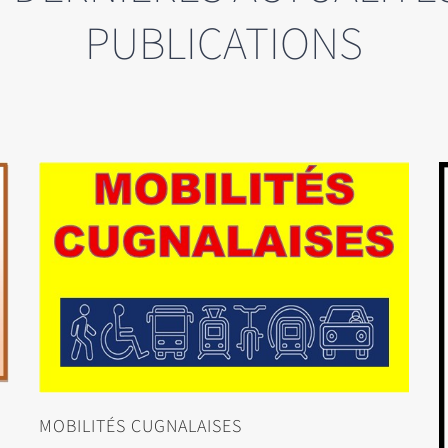
PUBLICATIONS
MOBILITÉS CUGNALAISES